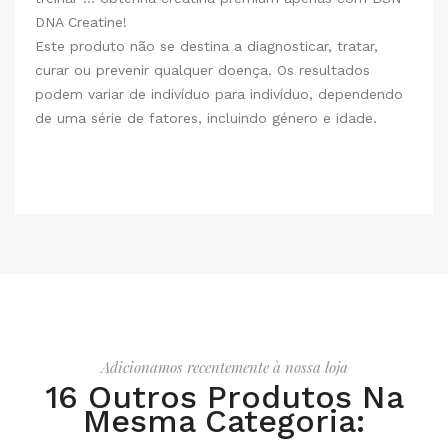
DNA Creatine!
Este produto não se destina a diagnosticar, tratar,
curar ou prevenir qualquer doença. Os resultados
podem variar de indivíduo para indivíduo, dependendo
de uma série de fatores, incluindo género e idade.
Adicionamos recentemente à nossa loja
16 Outros Produtos Na
Mesma Categoria: