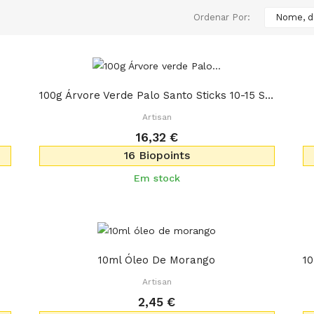
Ordenar Por:
Nome, d
100g Árvore Verde Palo Santo Sticks 10-15 Sticks
Artisan
16,32 €
16 Biopoints
Em stock
10ml Óleo De Morango
Artisan
2,45 €