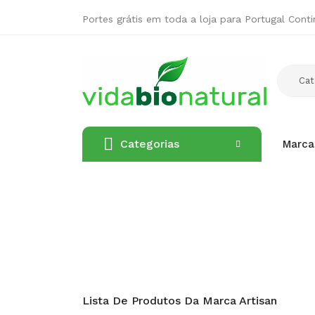
Portes grátis em toda a loja para Portugal Conti
Categorias
Marca
Lista De Produtos Da Marca Artisan