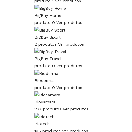
produto 1
Ver produtos
BigBuy Home
produto 0
Ver produtos
BigBuy Sport
2 produtos
Ver produtos
BigBuy Travel
produto 0
Ver produtos
Bioderma
produto 0
Ver produtos
Biosamara
237 produtos
Ver produtos
Biotech
136 produtos
Ver produtos