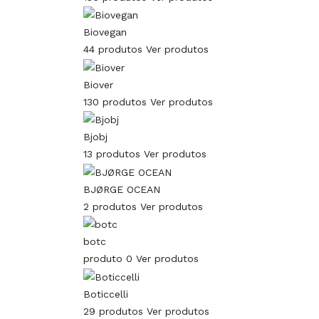
Biovegan
44 produtos
Ver produtos
Biover
130 produtos
Ver produtos
Bjobj
13 produtos
Ver produtos
BJØRGE OCEAN
2 produtos
Ver produtos
botc
produto 0
Ver produtos
Boticcelli
29 produtos
Ver produtos