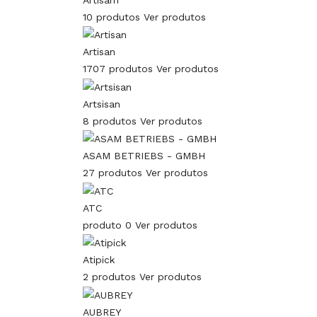
10 produtos
Ver produtos
Artisan
1707 produtos
Ver produtos
Artsisan
8 produtos
Ver produtos
ASAM BETRIEBS - GMBH
27 produtos
Ver produtos
ATC
produto 0
Ver produtos
Atipick
2 produtos
Ver produtos
AUBREY