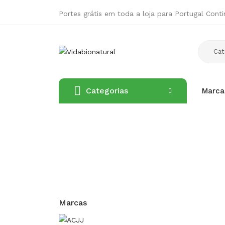
Portes grátis em toda a loja para Portugal Conti
Categorias
Marca
Marcas