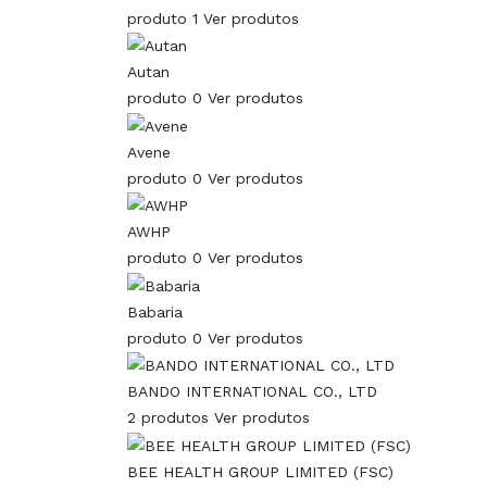
produto 1
Ver produtos
Autan
produto 0
Ver produtos
Avene
produto 0
Ver produtos
AWHP
produto 0
Ver produtos
Babaria
produto 0
Ver produtos
BANDO INTERNATIONAL CO., LTD
2 produtos
Ver produtos
BEE HEALTH GROUP LIMITED (FSC)