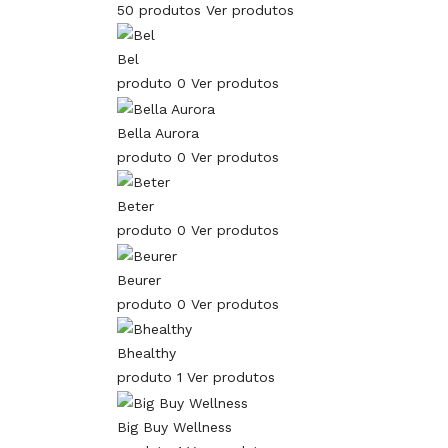
50 produtos
Ver produtos
Bel
produto 0
Ver produtos
Bella Aurora
produto 0
Ver produtos
Beter
produto 0
Ver produtos
Beurer
produto 0
Ver produtos
Bhealthy
produto 1
Ver produtos
Big Buy Wellness