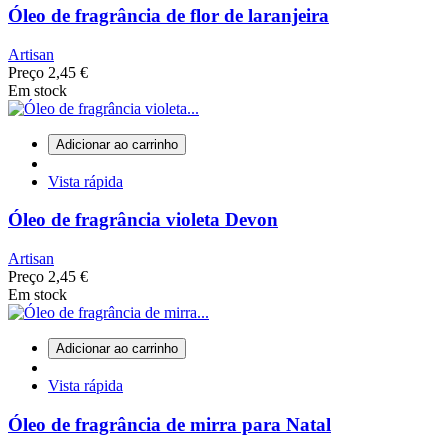
Óleo de fragrância de flor de laranjeira
Artisan
Preço
2,45 €
Em stock
Adicionar ao carrinho
Vista rápida
Óleo de fragrância violeta Devon
Artisan
Preço
2,45 €
Em stock
Adicionar ao carrinho
Vista rápida
Óleo de fragrância de mirra para Natal