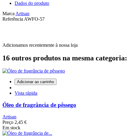
Dados do produto
Marca
Artisan
Referência
AWFO-57
Adicionamos recentemente à nossa loja
16 outros produtos na mesma categoria:
Adicionar ao carrinho
Vista rápida
Óleo de fragrância de pêssego
Artisan
Preço
2,45 €
Em stock