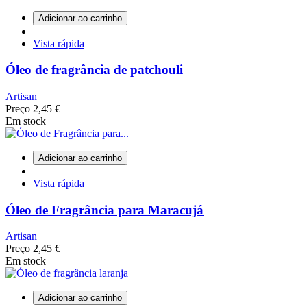
Adicionar ao carrinho
Vista rápida
Óleo de fragrância de patchouli
Artisan
Preço
2,45 €
Em stock
Adicionar ao carrinho
Vista rápida
Óleo de Fragrância para Maracujá
Artisan
Preço
2,45 €
Em stock
Adicionar ao carrinho