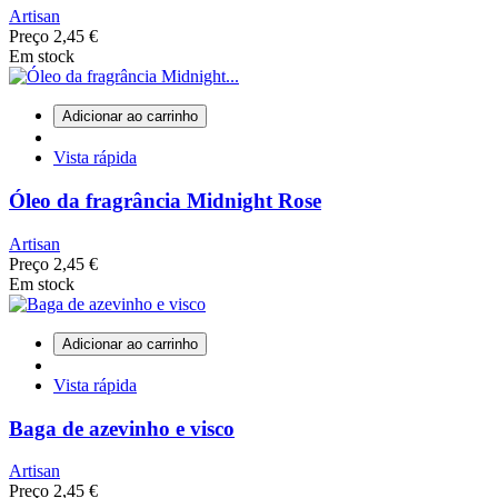
Artisan
Preço
2,45 €
Em stock
Adicionar ao carrinho
Vista rápida
Óleo da fragrância Midnight Rose
Artisan
Preço
2,45 €
Em stock
Adicionar ao carrinho
Vista rápida
Baga de azevinho e visco
Artisan
Preço
2,45 €