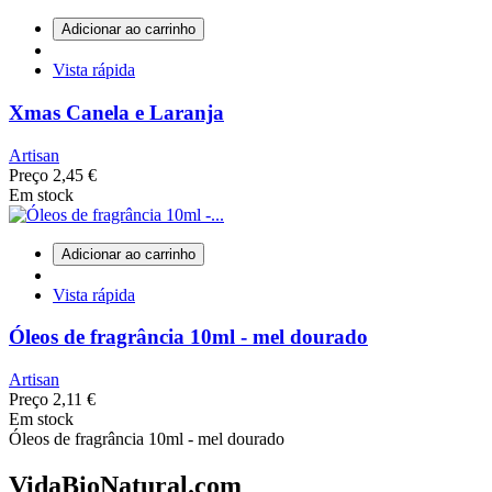
Adicionar ao carrinho
Vista rápida
Xmas Canela e Laranja
Artisan
Preço
2,45 €
Em stock
Adicionar ao carrinho
Vista rápida
Óleos de fragrância 10ml - mel dourado
Artisan
Preço
2,11 €
Em stock
Óleos de fragrância 10ml - mel dourado
VidaBioNatural.com