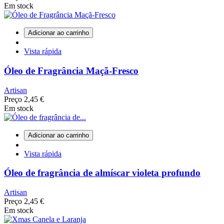
Em stock
Adicionar ao carrinho
Vista rápida
Óleo de Fragrância Maçã-Fresco
Artisan
Preço
2,45 €
Em stock
Adicionar ao carrinho
Vista rápida
Óleo de fragrância de almíscar violeta profundo
Artisan
Preço
2,45 €
Em stock