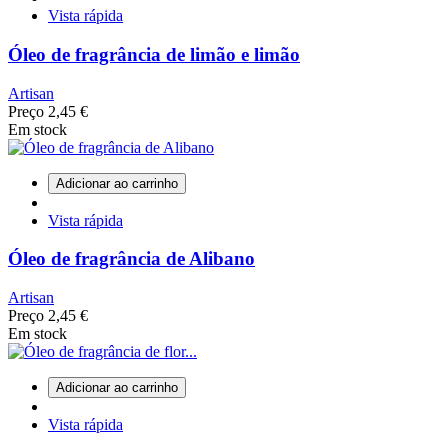
Vista rápida
Óleo de fragrância de limão e limão
Artisan
Preço
2,45 €
Em stock
Adicionar ao carrinho
Vista rápida
Óleo de fragrância de Alibano
Artisan
Preço
2,45 €
Em stock
Adicionar ao carrinho
Vista rápida