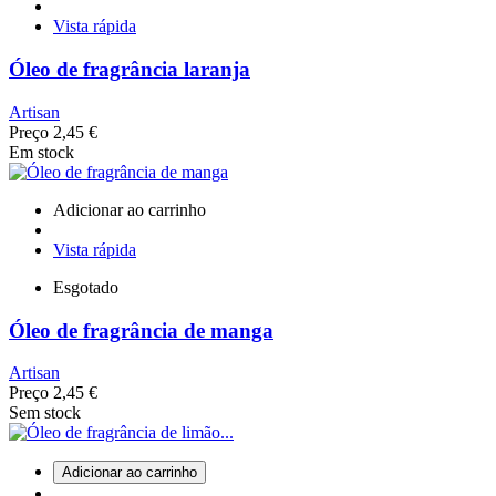
Vista rápida
Óleo de fragrância laranja
Artisan
Preço
2,45 €
Em stock
Adicionar ao carrinho
Vista rápida
Esgotado
Óleo de fragrância de manga
Artisan
Preço
2,45 €
Sem stock
Adicionar ao carrinho