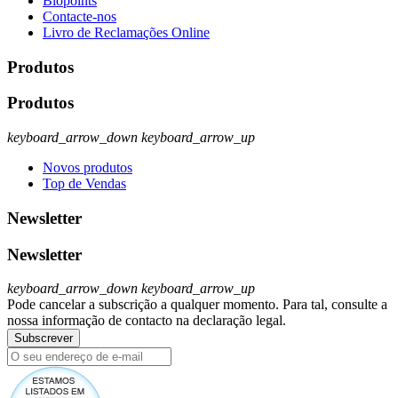
Biopoints
Contacte-nos
Livro de Reclamações Online
Produtos
Produtos
keyboard_arrow_down
keyboard_arrow_up
Novos produtos
Top de Vendas
Newsletter
Newsletter
keyboard_arrow_down
keyboard_arrow_up
Pode cancelar a subscrição a qualquer momento. Para tal, consulte a
nossa informação de contacto na declaração legal.