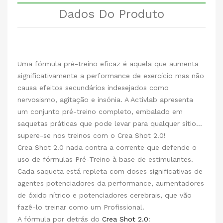
Dados Do Produto
Uma fórmula pré-treino eficaz é aquela que aumenta
significativamente a performance de exercício mas não
causa efeitos secundários indesejados como
nervosismo, agitação e insónia. A Activlab apresenta
um conjunto pré-treino completo, embalado em
saquetas práticas que pode levar para qualquer sítio…
supere-se nos treinos com o Crea Shot 2.0!
Crea Shot 2.0 nada contra a corrente que defende o
uso de fórmulas Pré-Treino à base de estimulantes.
Cada saqueta está repleta com doses significativas de
agentes potenciadores da performance, aumentadores
de óxido nítrico e potenciadores cerebrais, que vão
fazê-lo treinar como um Profissional.
A fórmula por detrás do
Crea Shot 2.0
: