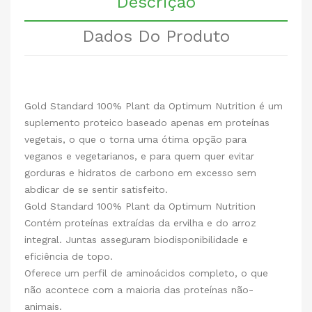
Descrição
Dados Do Produto
Gold Standard 100% Plant da Optimum Nutrition é um
suplemento proteico baseado apenas em proteínas
vegetais, o que o torna uma ótima opção para
veganos e vegetarianos, e para quem quer evitar
gorduras e hidratos de carbono em excesso sem
abdicar de se sentir satisfeito.
Gold Standard 100% Plant da Optimum Nutrition
Contém proteínas extraídas da ervilha e do arroz
integral. Juntas asseguram biodisponibilidade e
eficiência de topo.
Oferece um perfil de aminoácidos completo, o que
não acontece com a maioria das proteínas não-
animais.