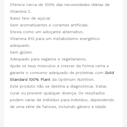
Oferece cerca de 100% das necessidades diárias de
Vitamina C.
Baixo teor de açúcar.
Sem aromatizantes e corantes artificiais.
Stevia como um adoçante alternativo.
Vitamina B12 para um metabolismo energético
adequado.
Sem glúten.
Adequado para veganos e vegetarianos.
Ajuda os teus músculos a crescer da forma certa e
garante o consumo adequado de proteínas com
Gold
Standard 100% Plant
da Optimum Nutrition.
Este produto não se destina a diagnosticar, tratar,
curar ou prevenir qualquer doença. Os resultados
podem variar de indivíduo para indivíduo, dependendo
de uma série de fatores, incluindo género e idade.